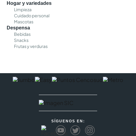
Hogar y variedades
Limpieza
Cuidado personal
Mascotas
Despensa
Bebidas
Snacks
Frutas y verduras
SÍGUENOS EN: