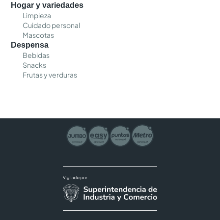
Hogar y variedades
Limpieza
Cuidado personal
Mascotas
Despensa
Bebidas
Snacks
Frutas y verduras