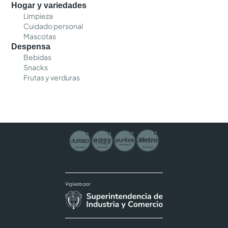
Hogar y variedades
Limpieza
Cuidado personal
Mascotas
Despensa
Bebidas
Snacks
Frutas y verduras