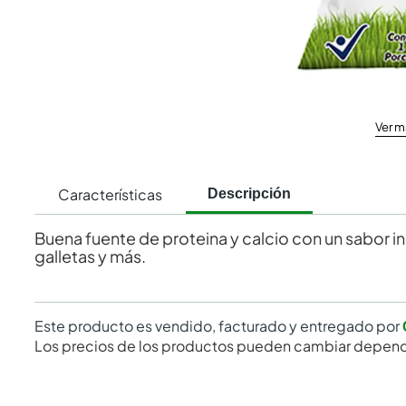
Ver m
Características
Descripción
Buena fuente de proteina y calcio con un sabor i
galletas y más.
Este producto es vendido, facturado y entregado por
Los precios de los productos pueden cambiar depend