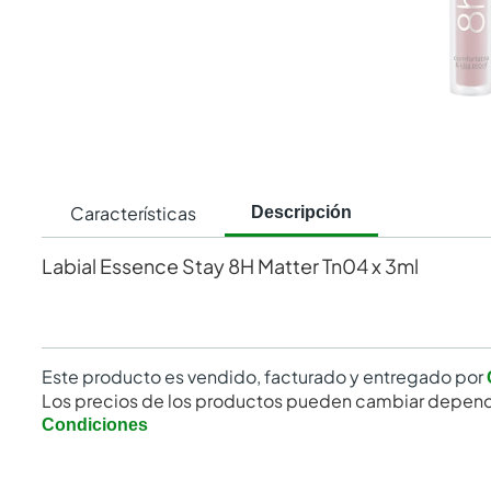
Características
Descripción
Labial Essence Stay 8H Matter Tn04 x 3ml
Este producto es vendido, facturado y entregado por
Los precios de los productos pueden cambiar depend
Condiciones