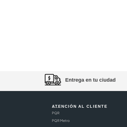
Entrega en tu ciudad
ATENCIÓN AL CLIENTE
PQR
PQR Metro