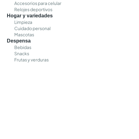
Accesorios para celular
Relojes deportivos
Hogar y variedades
Limpieza
Cuidado personal
Mascotas
Despensa
Bebidas
Snacks
Frutas y verduras