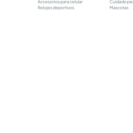
Accesorios para celular
Cuidado pe
Relojes deportivos
Mascotas