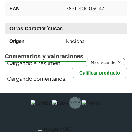
7891010005047
EAN
Otras Características
Nacional
Origen
Comentarios y valoraciones
Más reciente
Cargando el resumen…
Calificar producto
Cargando comentarios…