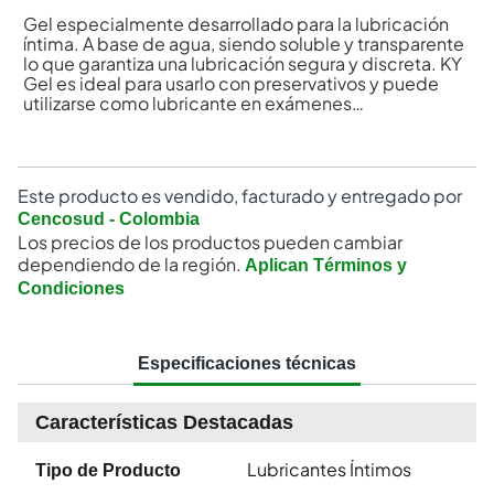
Gel especialmente desarrollado para la lubricación
íntima. A base de agua, siendo soluble y transparente
lo que garantiza una lubricación segura y discreta. KY
Gel es ideal para usarlo con preservativos y puede
utilizarse como lubricante en exámenes
ginecológicos.
Este producto es vendido, facturado y entregado por
Cencosud - Colombia
Los precios de los productos pueden cambiar
dependiendo de la región.
Aplican Términos y
Condiciones
Especificaciones técnicas
Características Destacadas
Lubricantes Íntimos
Tipo de Producto