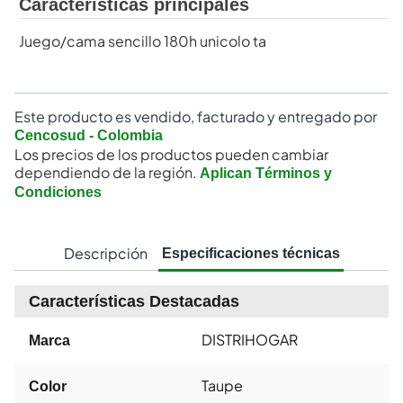
Características principales
Juego/cama sencillo 180h unicolo ta
Este producto es vendido, facturado y entregado por
Cencosud - Colombia
Los precios de los productos pueden cambiar
dependiendo de la región.
Aplican Términos y
Condiciones
Descripción
Especificaciones técnicas
Características Destacadas
DISTRIHOGAR
Marca
Taupe
Color