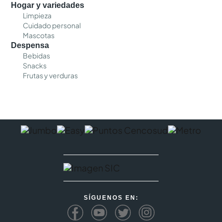
Hogar y variedades
Limpieza
Cuidado personal
Mascotas
Despensa
Bebidas
Snacks
Frutas y verduras
SÍGUENOS EN: