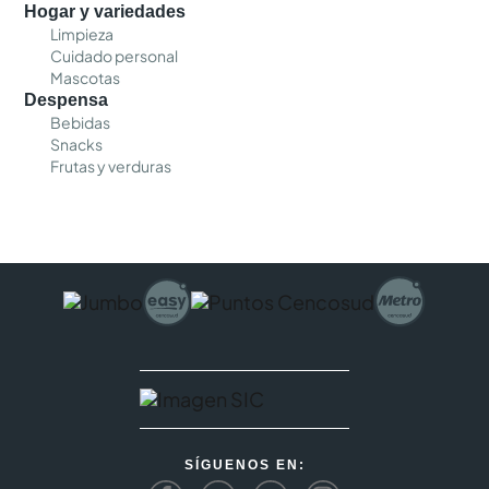
Hogar y variedades
Limpieza
Cuidado personal
Mascotas
Despensa
Bebidas
Snacks
Frutas y verduras
SÍGUENOS EN: