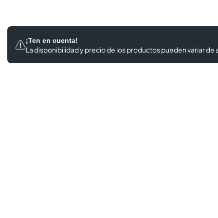
¡Ten en cuenta!
La disponibilidad y precio de los productos
pueden variar de a