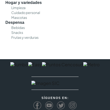
Hogar y variedades
Limpieza
Cuidado personal
Mascotas
Despensa
Bebidas
Snacks
Frutas y verduras
SÍGUENOS EN: