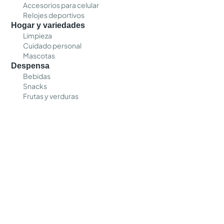
Accesorios para celular
Relojes deportivos
Hogar y variedades
Limpieza
Cuidado personal
Mascotas
Despensa
Bebidas
Snacks
Frutas y verduras