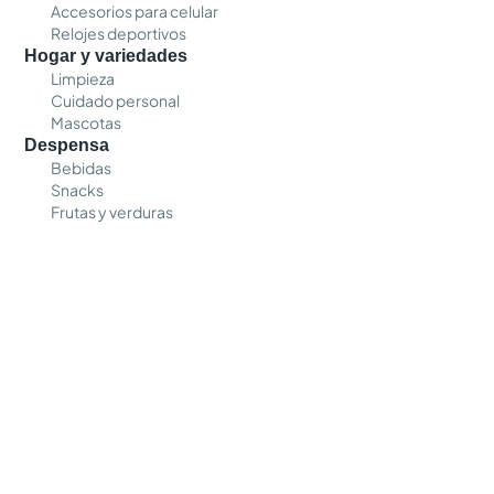
Accesorios para celular
Relojes deportivos
Hogar y variedades
Limpieza
Cuidado personal
Mascotas
Despensa
Bebidas
Snacks
Frutas y verduras