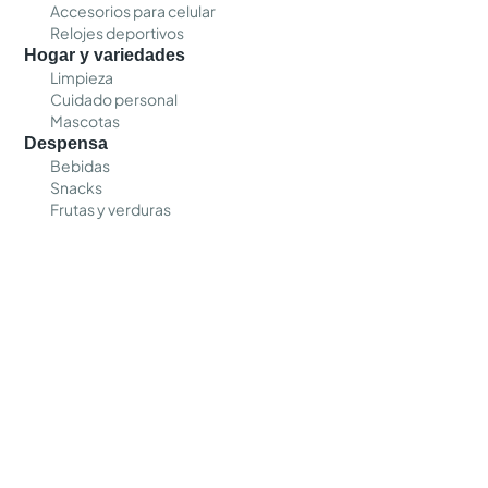
Accesorios para celular
Relojes deportivos
Hogar y variedades
Limpieza
Cuidado personal
Mascotas
Despensa
Bebidas
Snacks
Frutas y verduras