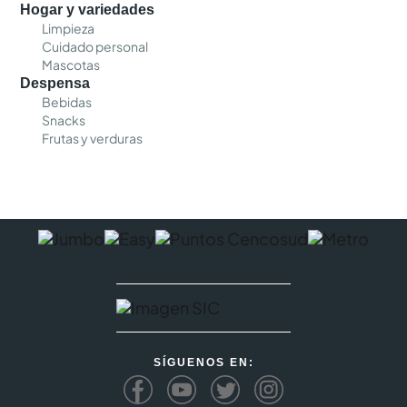
Hogar y variedades
Limpieza
Cuidado personal
Mascotas
Despensa
Bebidas
Snacks
Frutas y verduras
SÍGUENOS EN: