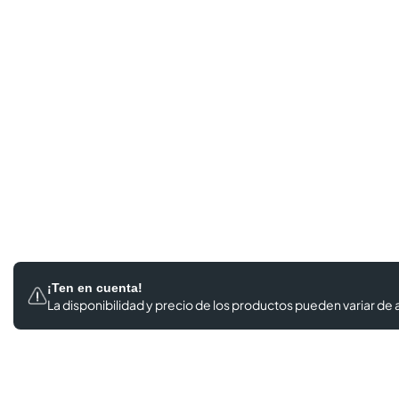
¡Ten en cuenta!
La disponibilidad y precio de los productos
pueden variar de a