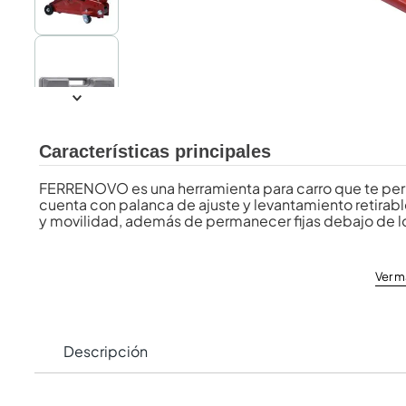
Características principales
FERRENOVO es una herramienta para carro que te perm
cuenta con palanca de ajuste y levantamiento retirabl
y movilidad, además de permanecer fijas debajo de l
Ver m
Descripción