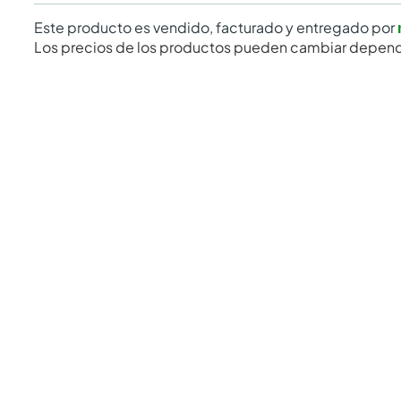
Este producto es vendido, facturado y entregado por
Los precios de los productos pueden cambiar depend