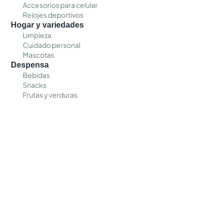
Accesorios para celular
Relojes deportivos
Hogar y variedades
Limpieza
Cuidado personal
Mascotas
Despensa
Bebidas
Snacks
Frutas y verduras