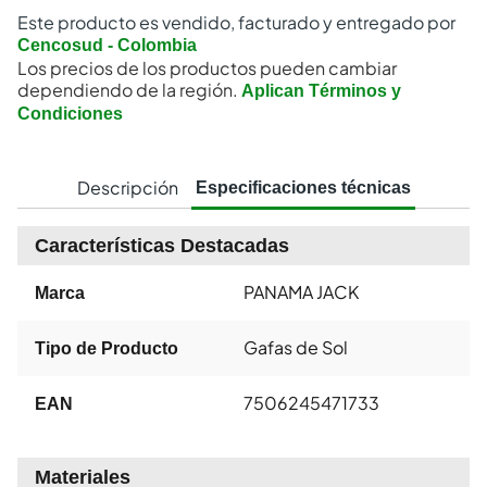
Este producto es vendido, facturado y entregado por
Cencosud - Colombia
Los precios de los productos pueden cambiar
dependiendo de la región.
Aplican Términos y
Condiciones
Descripción
Especificaciones técnicas
Características Destacadas
PANAMA JACK
Marca
Gafas de Sol
Tipo de Producto
7506245471733
EAN
Materiales