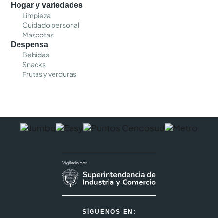
Hogar y variedades
Limpieza
Cuidado personal
Mascotas
Despensa
Bebidas
Snacks
Frutas y verduras
SÍGUENOS EN: