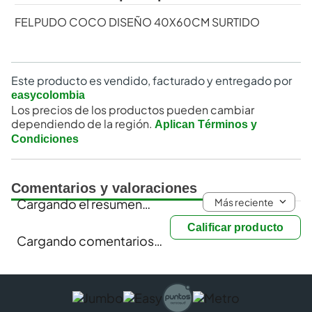
FELPUDO COCO DISEÑO 40X60CM SURTIDO
Este producto es vendido, facturado y entregado por
easycolombia
Los precios de los productos pueden cambiar
dependiendo de la región.
Aplican Términos y
Condiciones
Comentarios y valoraciones
Más reciente
Cargando el resumen…
Calificar producto
Cargando comentarios…