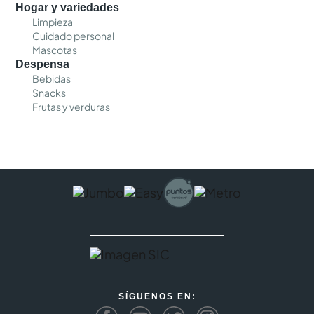
Hogar y variedades
Limpieza
Cuidado personal
Mascotas
Despensa
Bebidas
Snacks
Frutas y verduras
SÍGUENOS EN: