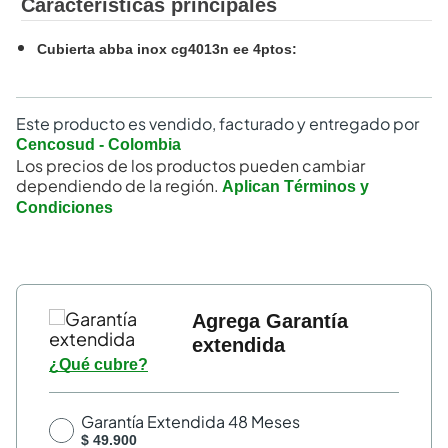
Características principales
Cubierta abba inox cg4013n ee 4ptos
:
Este producto es vendido, facturado y entregado por
Cencosud - Colombia
Los precios de los productos pueden cambiar
dependiendo de la región.
Aplican Términos y
Condiciones
Agrega Garantía
extendida
¿Qué cubre?
Garantía Extendida 48 Meses
$ 49.900