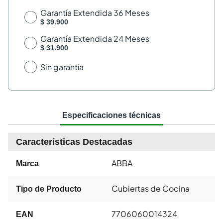
Garantía Extendida 36 Meses
$ 39.900
Garantía Extendida 24 Meses
$ 31.900
Sin garantía
Especificaciones técnicas
Características Destacadas
ABBA
Marca
Cubiertas de Cocina
Tipo de Producto
7706060014324
EAN