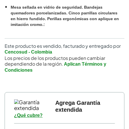
Mesa sellada en vidrio de seguridad. Bandejas
quemadores porcelanizadas. Cinco parrillas circulares
en hierro fundido. Perillas ergonómicas con aplique en
imitación cromo.
:
Este producto es vendido, facturado y entregado por
Cencosud - Colombia
Los precios de los productos pueden cambiar
dependiendo de la región.
Aplican Términos y
Condiciones
Agrega Garantía
extendida
¿Qué cubre?