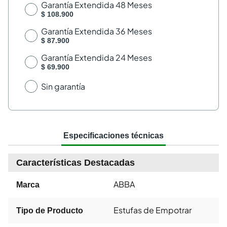
Garantía Extendida 48 Meses
$ 108.900
Garantía Extendida 36 Meses
$ 87.900
Garantía Extendida 24 Meses
$ 69.900
Sin garantía
Especificaciones técnicas
Características Destacadas
ABBA
Marca
Estufas de Empotrar
Tipo de Producto