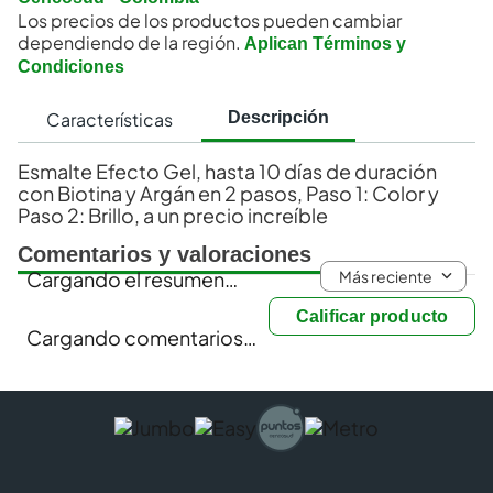
Los precios de los productos pueden cambiar
dependiendo de la región.
Aplican Términos y
Condiciones
Características
Descripción
Esmalte Efecto Gel, hasta 10 días de duración
con Biotina y Argán en 2 pasos, Paso 1: Color y
Paso 2: Brillo, a un precio increíble
Comentarios y valoraciones
Más reciente
Cargando el resumen…
Calificar producto
Cargando comentarios…