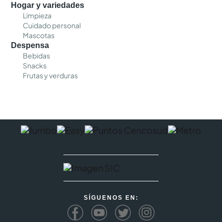
Hogar y variedades
Limpieza
Cuidado personal
Mascotas
Despensa
Bebidas
Snacks
Frutas y verduras
SÍGUENOS EN: