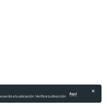
Aquí
cuerdo a tu ubicación. Verifica tu dirección