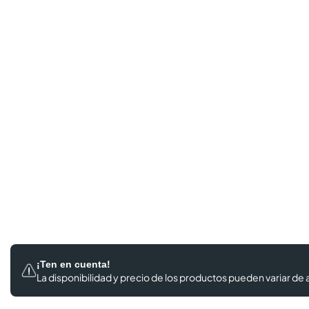
¡Ten en cuenta!
La disponibilidad y precio de los productos
pueden variar de a