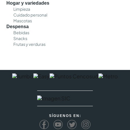
Hogar y variedades
Limpieza
Cuidado personal
Mascotas
Despensa
Bebidas
Snacks
Frutas y verduras
SÍGUENOS EN: