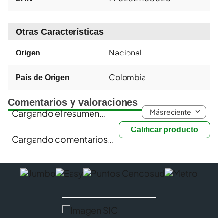
Otras Características
Nacional
Origen
Colombia
País de Origen
Comentarios y valoraciones
Más reciente
Cargando el resumen…
Calificar producto
Cargando comentarios…