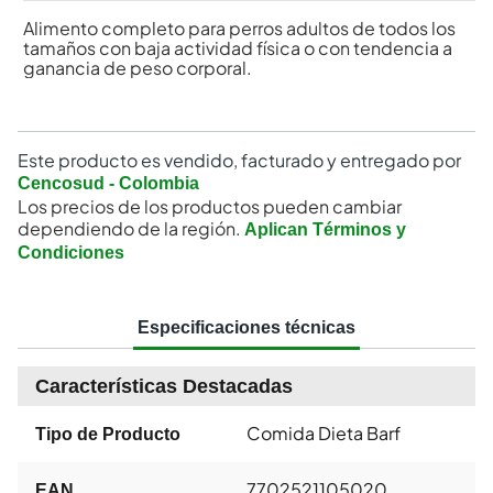
Alimento completo para perros adultos de todos los
tamaños con baja actividad física o con tendencia a
ganancia de peso corporal.
Este producto es vendido, facturado y entregado por
Cencosud - Colombia
Los precios de los productos pueden cambiar
dependiendo de la región.
Aplican Términos y
Condiciones
Especificaciones técnicas
Características Destacadas
Comida Dieta Barf
Tipo de Producto
7702521105020
EAN