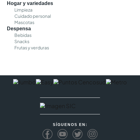
Hogar y variedades
Limpieza
Cuidado personal
Mascotas
Despensa
Bebidas
Snacks
Frutas y verduras
SÍGUENOS EN: