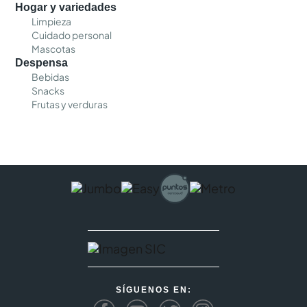
Hogar y variedades
Limpieza
Cuidado personal
Mascotas
Despensa
Bebidas
Snacks
Frutas y verduras
SÍGUENOS EN: