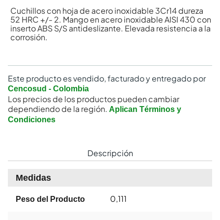
Cuchillos con hoja de acero inoxidable 3Cr14 dureza
52 HRC +/- 2. Mango en acero inoxidable AISI 430 con
inserto ABS S/S antideslizante. Elevada resistencia a la
corrosión.
Este producto es vendido, facturado y entregado por
Cencosud - Colombia
Los precios de los productos pueden cambiar
dependiendo de la región.
Aplican Términos y
Condiciones
Descripción
Medidas
0,111
Peso del Producto