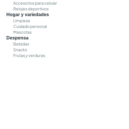
Accesorios para celular
Relojes deportivos
Hogar y variedades
Limpieza
Cuidado personal
Mascotas
Despensa
Bebidas
Snacks
Frutas y verduras