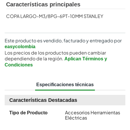
Características principales
COPA LARGO-M3/8PG-6PT-10MM STANLEY
Este producto es vendido, facturado y entregado por
easycolombia
Los precios de los productos pueden cambiar
dependiendo de la región.
Aplican Términos y
Condiciones
Especificaciones técnicas
Características Destacadas
Accesorios Herramientas
Tipo de Producto
Eléctricas