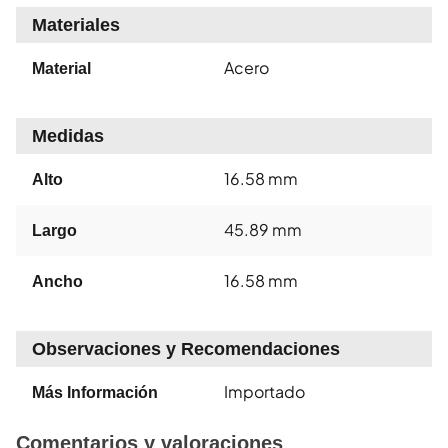
Materiales
Acero
Material
Medidas
16.58 mm
Alto
45.89 mm
Largo
16.58 mm
Ancho
Observaciones y Recomendaciones
Importado
Más Información
Comentarios y valoraciones