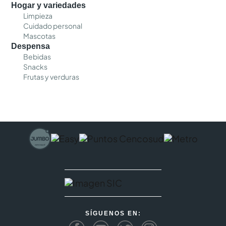
Hogar y variedades
Limpieza
Cuidado personal
Mascotas
Despensa
Bebidas
Snacks
Frutas y verduras
SÍGUENOS EN: