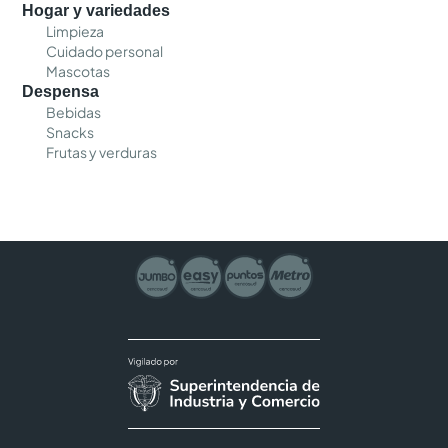
Hogar y variedades
Limpieza
Cuidado personal
Mascotas
Despensa
Bebidas
Snacks
Frutas y verduras