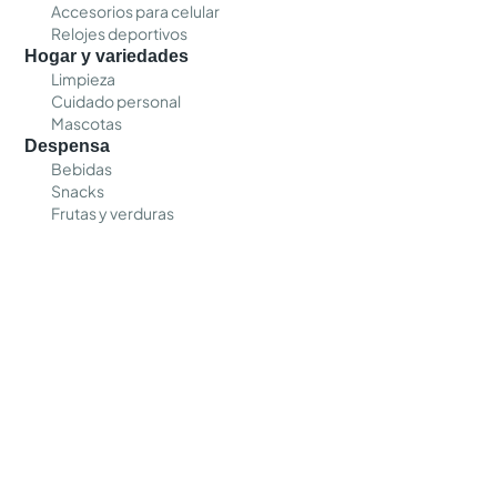
Accesorios para celular
Relojes deportivos
Hogar y variedades
Limpieza
Cuidado personal
Mascotas
Despensa
Bebidas
Snacks
Frutas y verduras