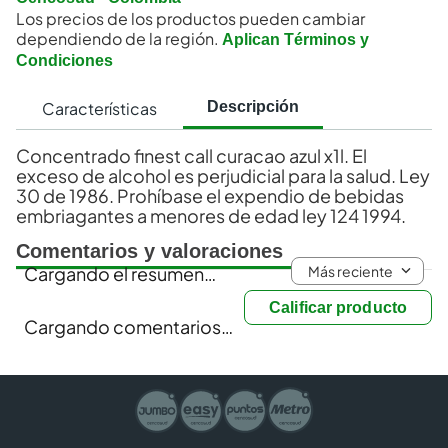
Los precios de los productos pueden cambiar
dependiendo de la región.
Aplican Términos y
Condiciones
Características
Descripción
Concentrado finest call curacao azul x1l. El
exceso de alcohol es perjudicial para la salud. Ley
30 de 1986. Prohíbase el expendio de bebidas
embriagantes a menores de edad ley 124 1994.
Comentarios y valoraciones
Más reciente
Cargando el resumen…
Calificar producto
Cargando comentarios…