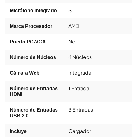
Si
Micrófono Integrado
AMD
Marca Procesador
No
Puerto PC-VGA
4 Núcleos
Número de Núcleos
Integrada
Cámara Web
1 Entrada
Número de Entradas
HDMI
3 Entradas
Número de Entradas
USB 2.0
Cargador
Incluye