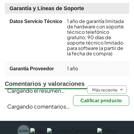
Garantía y Líneas de Soporte
1 año de garantía limitada
Datos Servicio Técnico
de hardware con soporte
técnico telefónico
gratuito; 90 días de
soporte técnico limitado
para software (a partir de
la fecha de compra)
1 año
Garantía Proveedor
Comentarios y valoraciones
Más reciente
Cargando el resumen…
Calificar producto
Cargando comentarios…