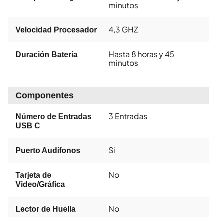
minutos
4,3 GHZ
Velocidad Procesador
Hasta 8 horas y 45
Duración Batería
minutos
Componentes
3 Entradas
Número de Entradas
USB C
Si
Puerto Audífonos
No
Tarjeta de
Video/Gráfica
No
Lector de Huella