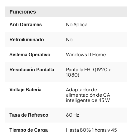
Funciones
No Aplica
Anti-Derrames
No
Retroiluminado
Windows 11 Home
Sistema Operativo
Pantalla FHD (1920 x
Resolución Pantalla
1080)
Adaptador de
Voltaje Batería
alimentación de CA
inteligente de 45 W
60 Hz
Tasa de Refresco
Hasta 80% 1 horas y 45
Tiempo de Carga