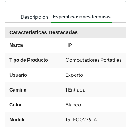
Descripción
Especificaciones técnicas
Características Destacadas
HP
Marca
Computadores Portátiles
Tipo de Producto
Experto
Usuario
1 Entrada
Gaming
Blanco
Color
15-FC0276LA
Modelo