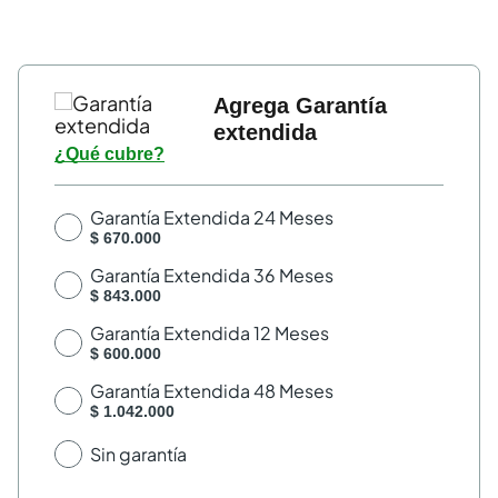
Agrega Garantía
extendida
¿Qué cubre?
Garantía Extendida 24 Meses
$ 670.000
Garantía Extendida 36 Meses
$ 843.000
Garantía Extendida 12 Meses
$ 600.000
Garantía Extendida 48 Meses
$ 1.042.000
Sin garantía