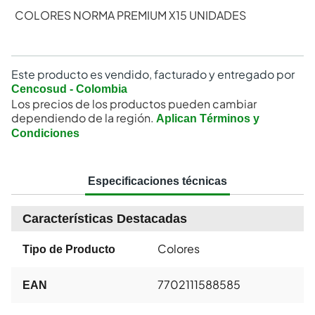
COLORES NORMA PREMIUM X15 UNIDADES
Este producto es vendido, facturado y entregado por
Cencosud - Colombia
Los precios de los productos pueden cambiar
dependiendo de la región.
Aplican Términos y
Condiciones
Especificaciones técnicas
Características Destacadas
Colores
Tipo de Producto
7702111588585
EAN