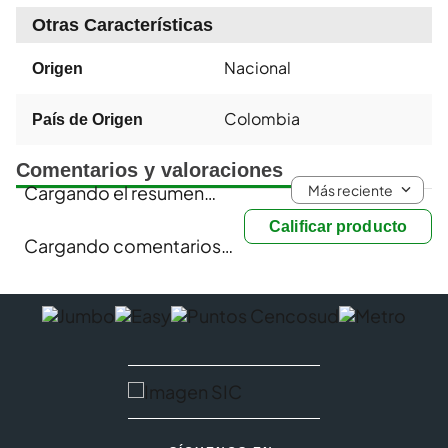
Otras Características
Nacional
Origen
Colombia
País de Origen
Comentarios y valoraciones
Más reciente
Cargando el resumen…
Calificar producto
Cargando comentarios…