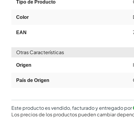
Tipo de Producto
Color
EAN
Otras Características
Origen
País de Origen
Este producto es vendido, facturado y entregado por
Los precios de los productos pueden cambiar depend