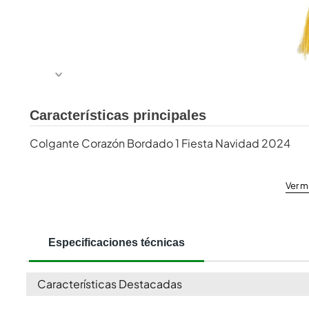
Características principales
Colgante Corazón Bordado 1 Fiesta Navidad 2024
Ver m
Especificaciones técnicas
Características Destacadas