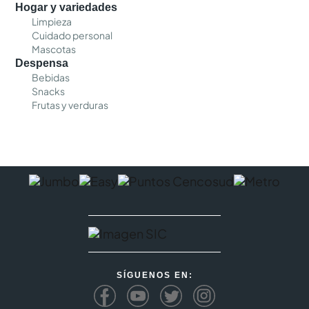
Hogar y variedades
Limpieza
Cuidado personal
Mascotas
Despensa
Bebidas
Snacks
Frutas y verduras
SÍGUENOS EN: