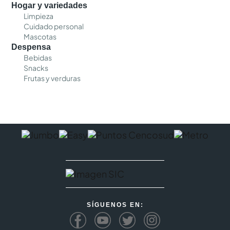
Hogar y variedades
Limpieza
Cuidado personal
Mascotas
Despensa
Bebidas
Snacks
Frutas y verduras
SÍGUENOS EN: