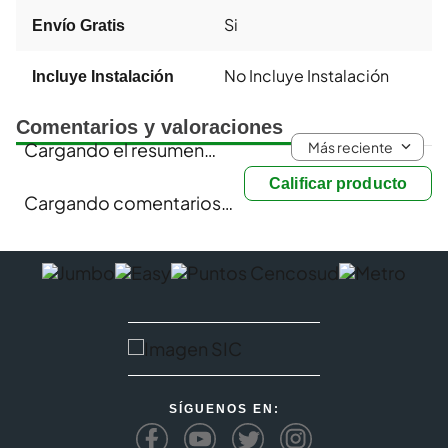
Si
Envío Gratis
No Incluye Instalación
Incluye Instalación
Comentarios y valoraciones
Más reciente
Cargando el resumen…
Calificar producto
Cargando comentarios…
SÍGUENOS EN: