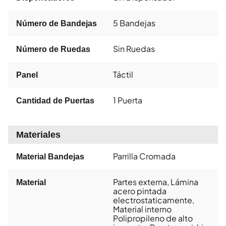
5 Bandejas
Número de Bandejas
Sin Ruedas
Número de Ruedas
Táctil
Panel
1 Puerta
Cantidad de Puertas
Materiales
Parrilla Cromada
Material Bandejas
Partes externa, Lámina
Material
acero pintada
electrostaticamente,
Material interno
Polipropileno de alto