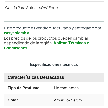
Cautín Para Soldar 40W Forte
Este producto es vendido, facturado y entregado por
easycolombia
Los precios de los productos pueden cambiar
dependiendo de la región.
Aplican Términos y
Condiciones
Especificaciones técnicas
Características Destacadas
Herramientas
Tipo de Producto
Amarillo/Negro
Color