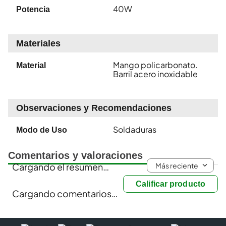
40W
Potencia
Materiales
Mango policarbonato.
Material
Barril acero inoxidable
Observaciones y Recomendaciones
Soldaduras
Modo de Uso
Comentarios y valoraciones
Más reciente
Cargando el resumen…
Calificar producto
Cargando comentarios…