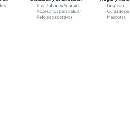
tes
Smartphones Android
Limpieza
Accesorios para celular
Cuidado pe
Relojes deportivos
Mascotas