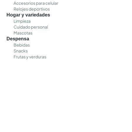
Accesorios para celular
Relojes deportivos
Hogar y variedades
Limpieza
Cuidado personal
Mascotas
Despensa
Bebidas
Snacks
Frutas y verduras